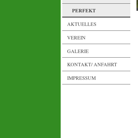
PERFEKT
AKTUELLES
VEREIN
GALERIE
KONTAKT/ ANFAHRT
IMPRESSUM