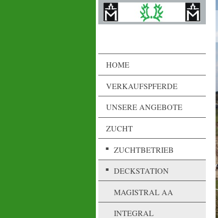
HOME
VERKAUFSPFERDE
UNSERE ANGEBOTE
ZUCHT
ZUCHTBETRIEB
DECKSTATION
MAGISTRAL AA
INTEGRAL