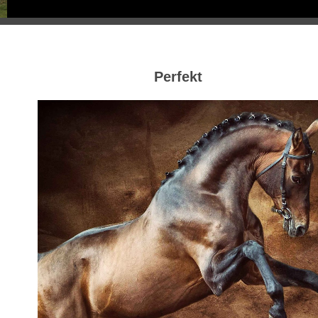
Perfekt