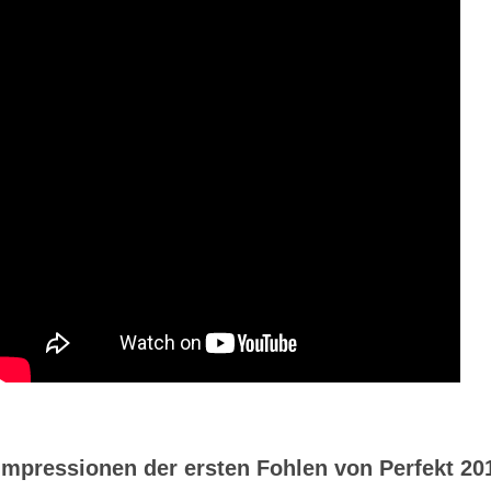
Impressionen der ersten Fohlen von Perfekt 20