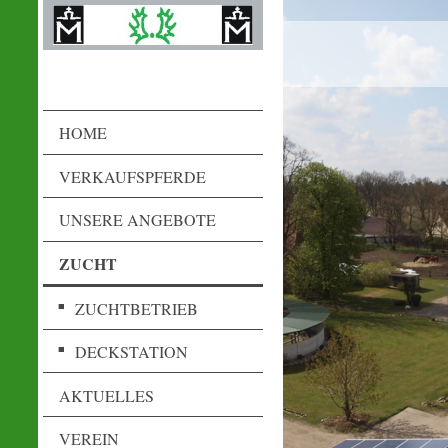
HOME
VERKAUFSPFERDE
UNSERE ANGEBOTE
ZUCHT
ZUCHTBETRIEB
DECKSTATION
AKTUELLES
VEREIN