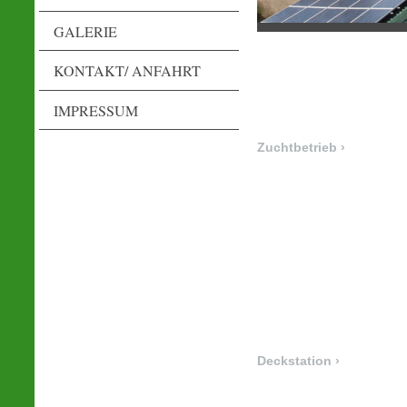
GALERIE
KONTAKT/ ANFAHRT
Zuc
IMPRESSUM
Zuchtbetrieb
Deckstation