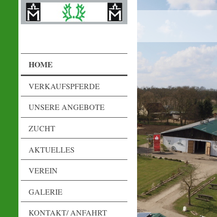
HOME
VERKAUFSPFERDE
UNSERE ANGEBOTE
ZUCHT
AKTUELLES
VEREIN
GALERIE
KONTAKT/ ANFAHRT