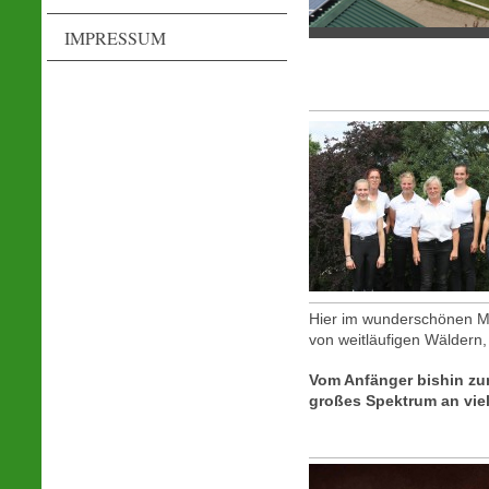
IMPRESSUM
Hier im wunderschönen M
von weitläufigen Wäldern,
Vom Anfänger bishin zum 
großes Spektrum an viel